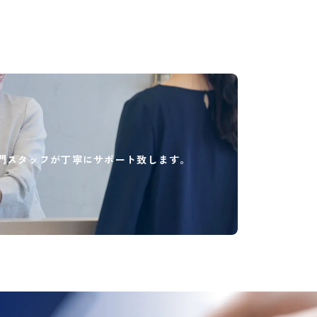
門スタッフが丁寧にサポート致します。