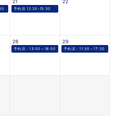
21
22
00
予約済 12:30-15:30
28
29
予約済：13:00～18:00
予約済：11:30～17:30