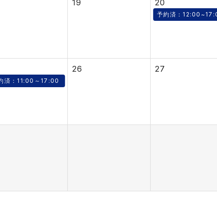
19
20
予約済：12:00~17:
26
27
約済：11:00～17:00