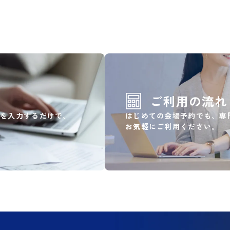
ご利用の流れ
ンを入力するだけで、
はじめての会場予約でも、専
お気軽にご利用ください。