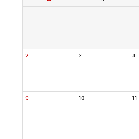
2
3
4
9
10
11