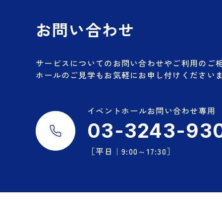
お問い合わせ
サービスについてのお問い合わせやご利用のご
ホールのご見学もお気軽にお申し付けください
イベントホールお問い合わせ専用
03-3243-93
［平日｜9:00～17:30］